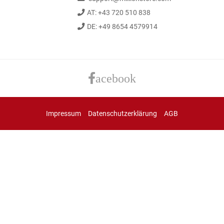
AT: +43 720 510 838
DE: +49 8654 4579914
acebook
Impressum
Datenschutzerklärung
AGB