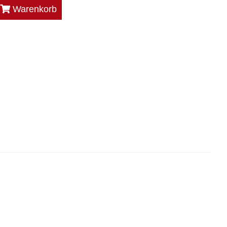
Warenkorb