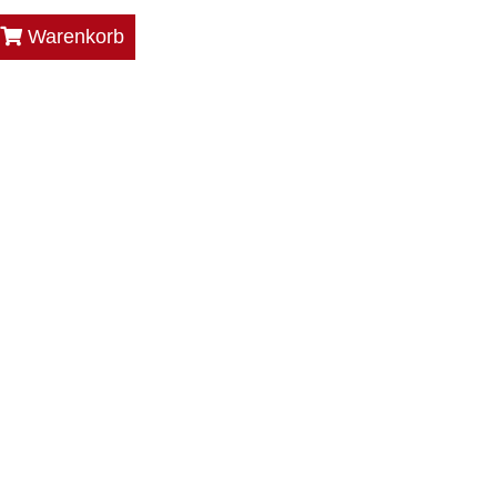
Warenkorb