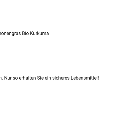
itronengras Bio Kurkuma
Nur so erhalten Sie ein sicheres Lebensmittel!