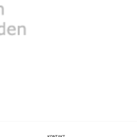
KONTAKT