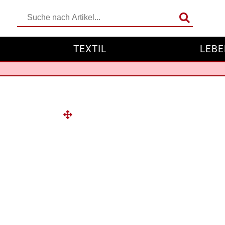
TEXTIL
LEBE