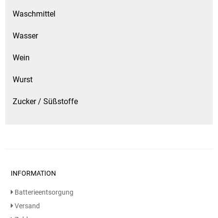
Waschmittel
Wasser
Wein
Wurst
Zucker / Süßstoffe
INFORMATION
Batterieentsorgung
Versand