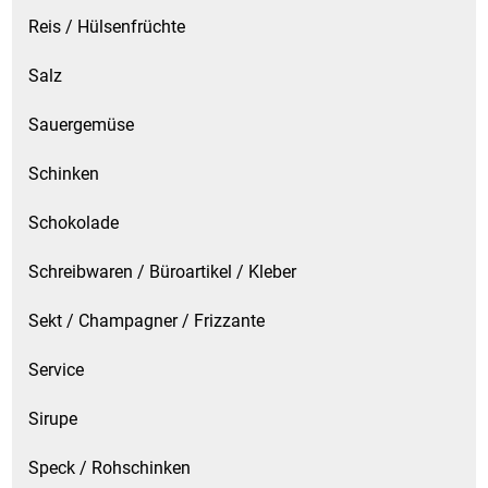
Reis / Hülsenfrüchte
Salz
Sauergemüse
Schinken
Schokolade
Schreibwaren / Büroartikel / Kleber
Sekt / Champagner / Frizzante
Service
Sirupe
Speck / Rohschinken