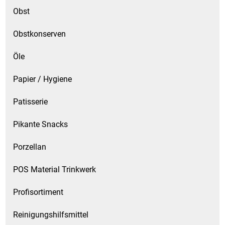
Obst
Obstkonserven
Öle
Papier / Hygiene
Patisserie
Pikante Snacks
Porzellan
POS Material Trinkwerk
Profisortiment
Reinigungshilfsmittel