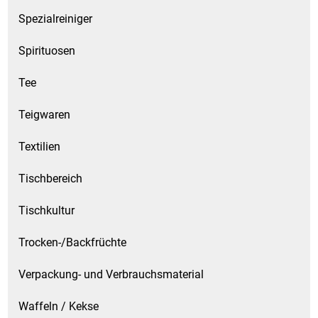
Spezialreiniger
Spirituosen
Tee
Teigwaren
Textilien
Tischbereich
Tischkultur
Trocken-/Backfrüchte
Verpackung- und Verbrauchsmaterial
Waffeln / Kekse