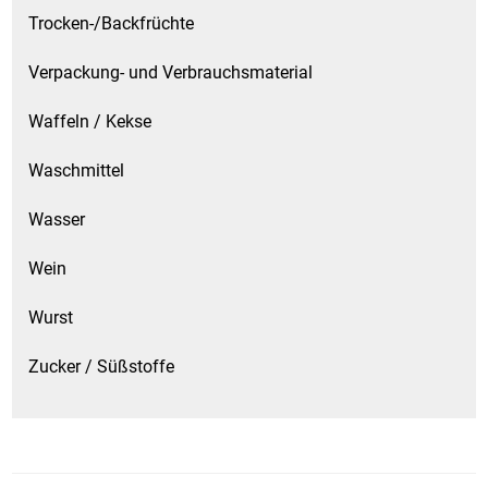
Trocken-/Backfrüchte
Verpackung- und Verbrauchsmaterial
Waffeln / Kekse
Waschmittel
Wasser
Wein
Wurst
Zucker / Süßstoffe