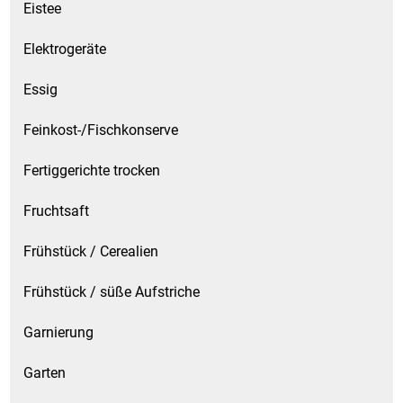
Eistee
Elektrogeräte
Essig
Feinkost-/Fischkonserve
Fertiggerichte trocken
Fruchtsaft
Frühstück / Cerealien
Frühstück / süße Aufstriche
Garnierung
Garten