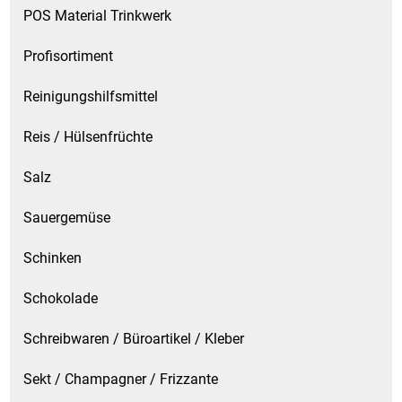
POS Material Trinkwerk
Profisortiment
Reinigungshilfsmittel
Reis / Hülsenfrüchte
Salz
Sauergemüse
Schinken
Schokolade
Schreibwaren / Büroartikel / Kleber
Sekt / Champagner / Frizzante