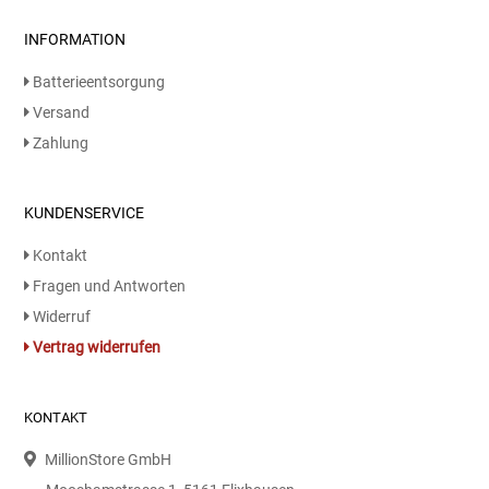
INFORMATION
Batterieentsorgung
Versand
Zahlung
KUNDENSERVICE
Kontakt
Fragen und Antworten
Widerruf
Vertrag widerrufen
KONTAKT
MillionStore GmbH