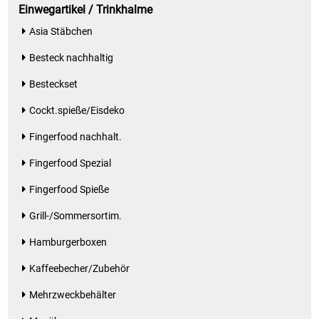
Einwegartikel / Trinkhalme
Asia Stäbchen
Besteck nachhaltig
Besteckset
Cockt.spieße/Eisdeko
Fingerfood nachhalt.
Fingerfood Spezial
Fingerfood Spieße
Grill-/Sommersortim.
Hamburgerboxen
Kaffeebecher/Zubehör
Mehrzweckbehälter