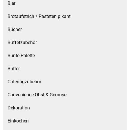
Bier
Brotaufstrich / Pasteten pikant
Bücher
Buffetzubehör
Bunte Palette
Butter
Cateringzubehör
Convenience Obst & Gemüse
Dekoration
Einkochen