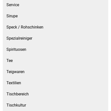
Service
Sirupe
Speck / Rohschinken
Spezialreiniger
Spirituosen
Tee
Teigwaren
Textilien
Tischbereich
Tischkultur