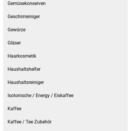
Gemüsekonserven
Geschirrreiniger
Gewürze
Gläser
Haarkosmetik
Haushaltshelfer
Haushaltsreiniger
Isotonische / Energy / Eiskaffee
Kaffee
Kaffee / Tee Zubehör