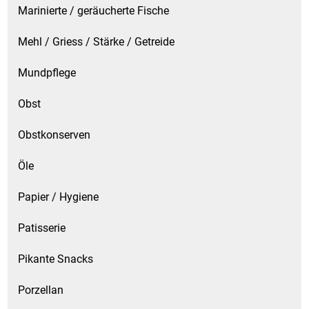
Marinierte / geräucherte Fische
Mehl / Griess / Stärke / Getreide
Mundpflege
Obst
Obstkonserven
Öle
Papier / Hygiene
Patisserie
Pikante Snacks
Porzellan