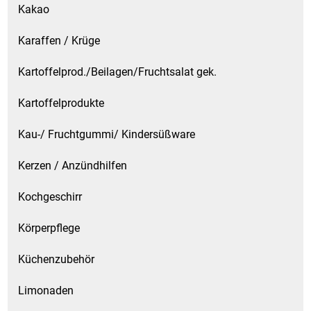
Kakao
Karaffen / Krüge
Kartoffelprod./Beilagen/Fruchtsalat gek.
Kartoffelprodukte
Kau-/ Fruchtgummi/ Kindersüßware
Kerzen / Anzündhilfen
Kochgeschirr
Körperpflege
Küchenzubehör
Limonaden