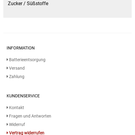
Zucker / Süßstoffe
INFORMATION
Batterieentsorgung
Versand
Zahlung
KUNDENSERVICE
Kontakt
Fragen und Antworten
Widerruf
Vertrag widerrufen