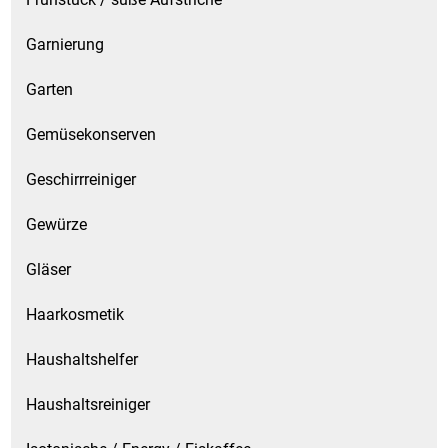
Garnierung
Garten
Gemüsekonserven
Geschirrreiniger
Gewürze
Gläser
Haarkosmetik
Haushaltshelfer
Haushaltsreiniger