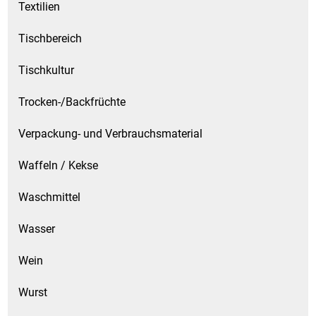
Textilien
Tischbereich
Tischkultur
Trocken-/Backfrüchte
Verpackung- und Verbrauchsmaterial
Waffeln / Kekse
Waschmittel
Wasser
Wein
Wurst