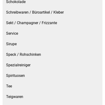
Schokolade
Schreibwaren / Büroartikel / Kleber
Sekt / Champagner / Frizzante
Service
Sirupe
Speck / Rohschinken
Spezialreiniger
Spirituosen
Tee
Teigwaren