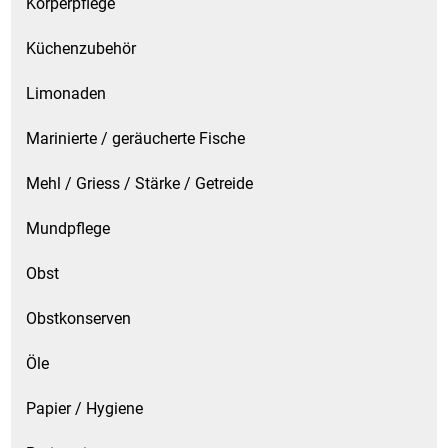
Körperpflege
Küchenzubehör
Limonaden
Marinierte / geräucherte Fische
Mehl / Griess / Stärke / Getreide
Mundpflege
Obst
Obstkonserven
Öle
Papier / Hygiene