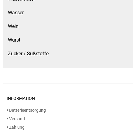
Wasser
Wein
Wurst
Zucker / Süßstoffe
INFORMATION
Batterieentsorgung
Versand
Zahlung