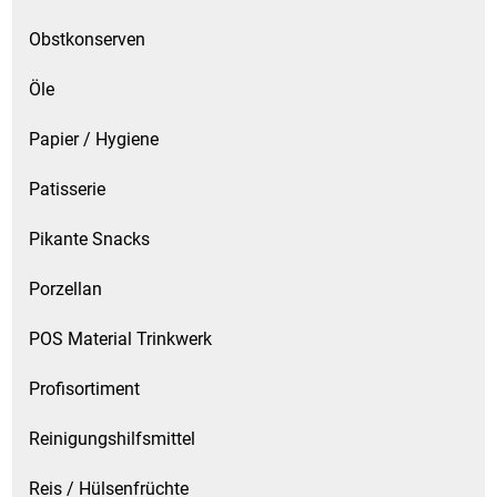
Obstkonserven
Öle
Papier / Hygiene
Patisserie
Pikante Snacks
Porzellan
POS Material Trinkwerk
Profisortiment
Reinigungshilfsmittel
Reis / Hülsenfrüchte