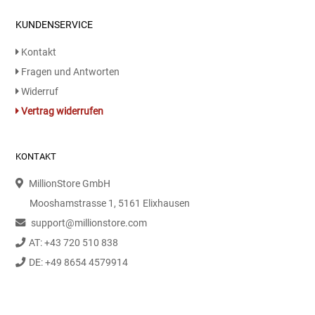
KUNDENSERVICE
Kontakt
Fragen und Antworten
Widerruf
Vertrag widerrufen
KONTAKT
MillionStore GmbH
Mooshamstrasse 1, 5161 Elixhausen
support@millionstore.com
AT: +43 720 510 838
DE: +49 8654 4579914