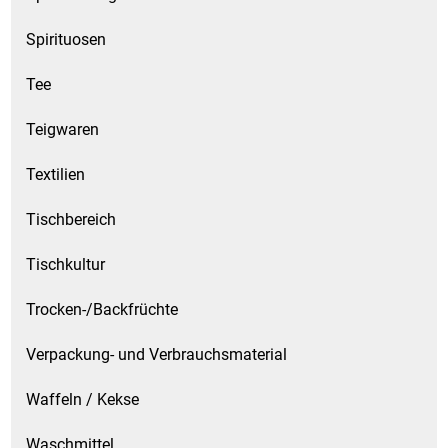
Spirituosen
Tee
Teigwaren
Textilien
Tischbereich
Tischkultur
Trocken-/Backfrüchte
Verpackung- und Verbrauchsmaterial
Waffeln / Kekse
Waschmittel