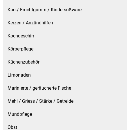
Kau-/ Fruchtgummi/ Kindersüßware
Kerzen / Anzündhilfen
Kochgeschirr
Körperpflege
Küchenzubehör
Limonaden
Marinierte / geräucherte Fische
Mehl / Griess / Stärke / Getreide
Mundpflege
Obst