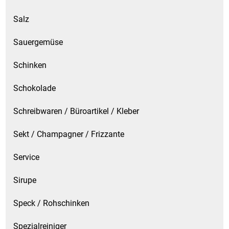
Salz
Sauergemüse
Schinken
Schokolade
Schreibwaren / Büroartikel / Kleber
Sekt / Champagner / Frizzante
Service
Sirupe
Speck / Rohschinken
Spezialreiniger