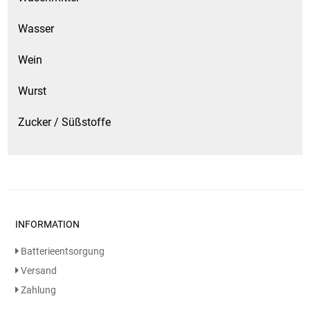
Wasser
Wein
Wurst
Zucker / Süßstoffe
INFORMATION
Batterieentsorgung
Versand
Zahlung