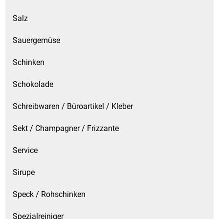
Salz
Sauergemüse
Schinken
Schokolade
Schreibwaren / Büroartikel / Kleber
Sekt / Champagner / Frizzante
Service
Sirupe
Speck / Rohschinken
Spezialreiniger