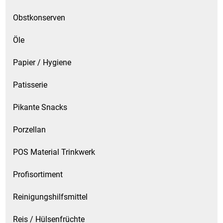
Obstkonserven
Öle
Papier / Hygiene
Patisserie
Pikante Snacks
Porzellan
POS Material Trinkwerk
Profisortiment
Reinigungshilfsmittel
Reis / Hülsenfrüchte