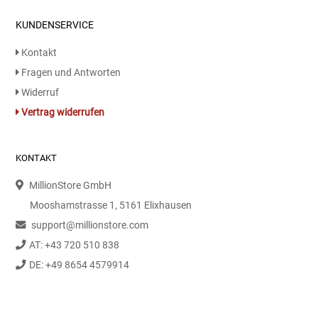
KUNDENSERVICE
Kontakt
Fragen und Antworten
Widerruf
Vertrag widerrufen
KONTAKT
MillionStore GmbH
Mooshamstrasse 1, 5161 Elixhausen
support@millionstore.com
AT: +43 720 510 838
DE: +49 8654 4579914