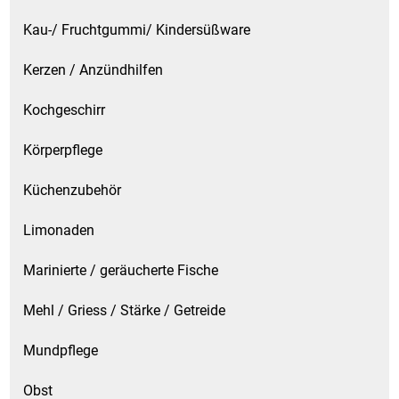
Kau-/ Fruchtgummi/ Kindersüßware
Kerzen / Anzündhilfen
Kochgeschirr
Körperpflege
Küchenzubehör
Limonaden
Marinierte / geräucherte Fische
Mehl / Griess / Stärke / Getreide
Mundpflege
Obst