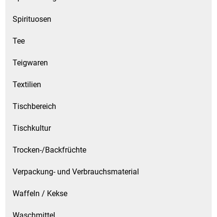
Spirituosen
Tee
Teigwaren
Textilien
Tischbereich
Tischkultur
Trocken-/Backfrüchte
Verpackung- und Verbrauchsmaterial
Waffeln / Kekse
Waschmittel