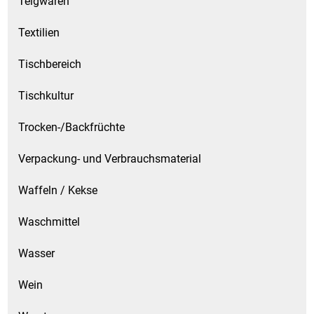
Teigwaren
Textilien
Tischbereich
Tischkultur
Trocken-/Backfrüchte
Verpackung- und Verbrauchsmaterial
Waffeln / Kekse
Waschmittel
Wasser
Wein