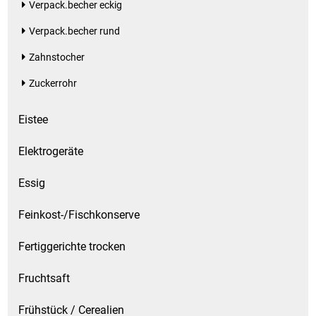
Verpack.becher eckig
Verpack.becher rund
Zahnstocher
Zuckerrohr
Eistee
Elektrogeräte
Essig
Feinkost-/Fischkonserve
Fertiggerichte trocken
Fruchtsaft
Frühstück / Cerealien