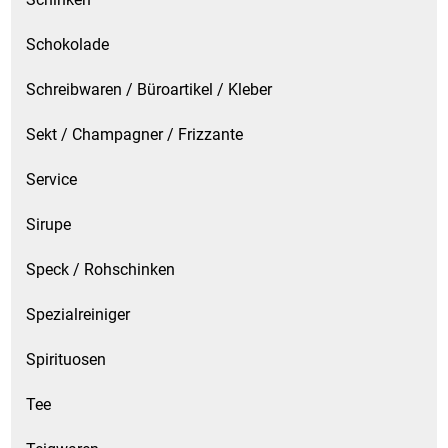
Schokolade
Schreibwaren / Büroartikel / Kleber
Sekt / Champagner / Frizzante
Service
Sirupe
Speck / Rohschinken
Spezialreiniger
Spirituosen
Tee