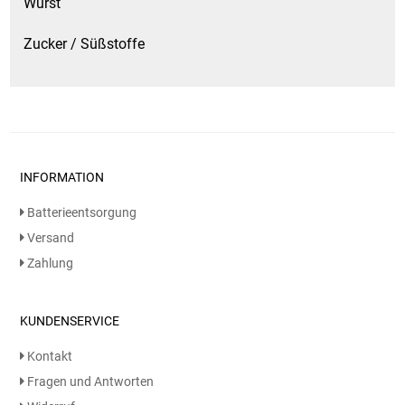
Wurst
Zucker / Süßstoffe
INFORMATION
Batterieentsorgung
Versand
Zahlung
KUNDENSERVICE
Kontakt
Fragen und Antworten