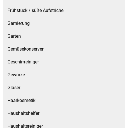
Frühstück / süße Aufstriche
Garnierung
Garten
Gemüsekonserven
Geschirrreiniger
Gewürze
Gläser
Haarkosmetik
Haushaltshelfer
Haushaltsreiniger