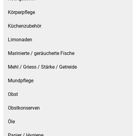
Körperpflege
Küchenzubehör
Limonaden
Marinierte / geräucherte Fische
Mehl / Griess / Stärke / Getreide
Mundpflege
Obst
Obstkonserven
Öle
Papier / Hygiene