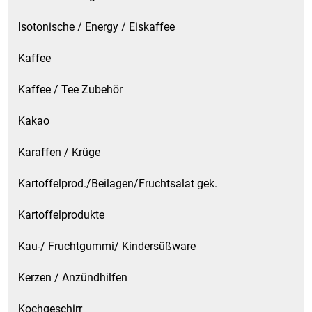
Isotonische / Energy / Eiskaffee
Kaffee
Kaffee / Tee Zubehör
Kakao
Karaffen / Krüge
Kartoffelprod./Beilagen/Fruchtsalat gek.
Kartoffelprodukte
Kau-/ Fruchtgummi/ Kindersüßware
Kerzen / Anzündhilfen
Kochgeschirr