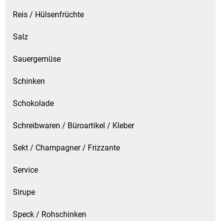
Reis / Hülsenfrüchte
Salz
Sauergemüse
Schinken
Schokolade
Schreibwaren / Büroartikel / Kleber
Sekt / Champagner / Frizzante
Service
Sirupe
Speck / Rohschinken