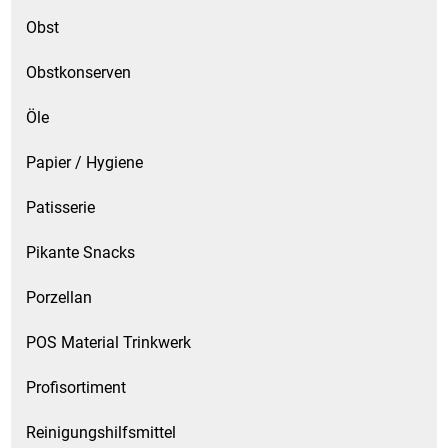
Obst
Obstkonserven
Öle
Papier / Hygiene
Patisserie
Pikante Snacks
Porzellan
POS Material Trinkwerk
Profisortiment
Reinigungshilfsmittel