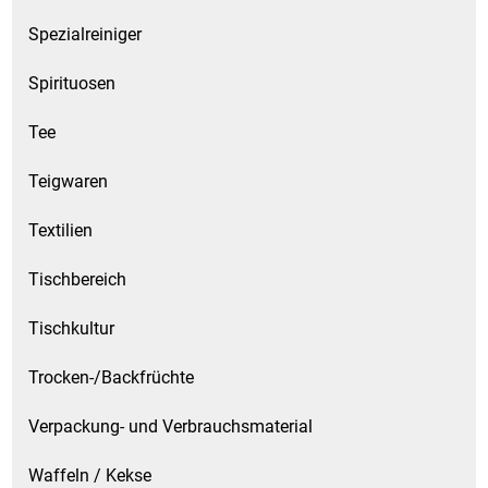
Spezialreiniger
Spirituosen
Tee
Teigwaren
Textilien
Tischbereich
Tischkultur
Trocken-/Backfrüchte
Verpackung- und Verbrauchsmaterial
Waffeln / Kekse