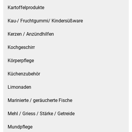
Kartoffelprodukte
Kau-/ Fruchtgummi/ Kindersüßware
Kerzen / Anzündhilfen
Kochgeschirr
Körperpflege
Küchenzubehör
Limonaden
Marinierte / geräucherte Fische
Mehl / Griess / Stärke / Getreide
Mundpflege