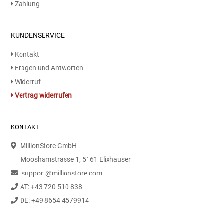
Zahlung
KUNDENSERVICE
Kontakt
Fragen und Antworten
Widerruf
Vertrag widerrufen
KONTAKT
MillionStore GmbH
Mooshamstrasse 1, 5161 Elixhausen
support@millionstore.com
AT: +43 720 510 838
DE: +49 8654 4579914