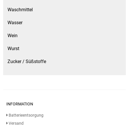
Waschmittel
Wasser
Wein
Wurst
Zucker / Süßstoffe
INFORMATION
Batterieentsorgung
Versand