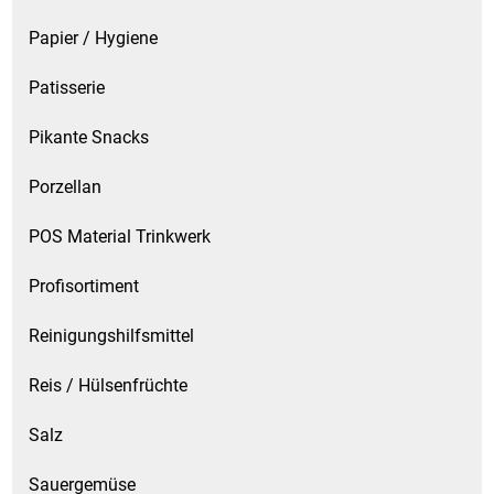
Papier / Hygiene
Patisserie
Pikante Snacks
Porzellan
POS Material Trinkwerk
Profisortiment
Reinigungshilfsmittel
Reis / Hülsenfrüchte
Salz
Sauergemüse