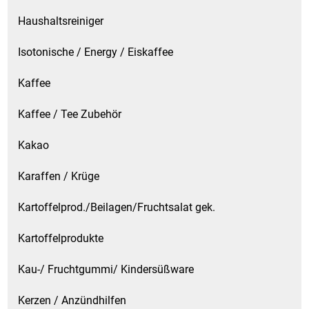
Haushaltsreiniger
Isotonische / Energy / Eiskaffee
Kaffee
Kaffee / Tee Zubehör
Kakao
Karaffen / Krüge
Kartoffelprod./Beilagen/Fruchtsalat gek.
Kartoffelprodukte
Kau-/ Fruchtgummi/ Kindersüßware
Kerzen / Anzündhilfen