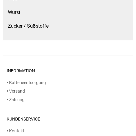
Wurst
Zucker / Süßstoffe
INFORMATION
Batterieentsorgung
Versand
Zahlung
KUNDENSERVICE
Kontakt