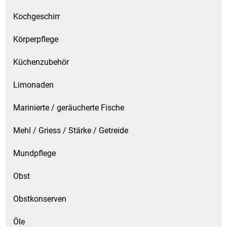
Kochgeschirr
Körperpflege
Küchenzubehör
Limonaden
Marinierte / geräucherte Fische
Mehl / Griess / Stärke / Getreide
Mundpflege
Obst
Obstkonserven
Öle