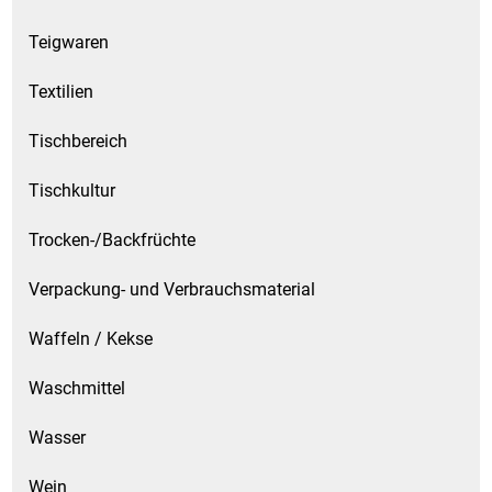
Teigwaren
Textilien
Tischbereich
Tischkultur
Trocken-/Backfrüchte
Verpackung- und Verbrauchsmaterial
Waffeln / Kekse
Waschmittel
Wasser
Wein