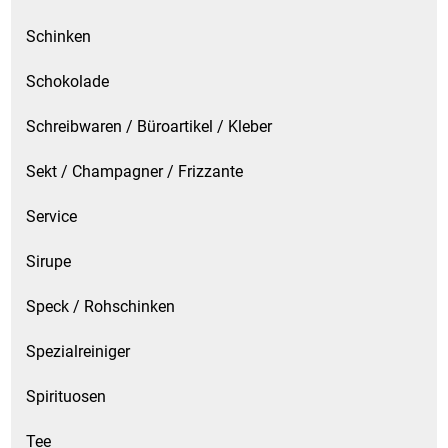
Schinken
Schokolade
Schreibwaren / Büroartikel / Kleber
Sekt / Champagner / Frizzante
Service
Sirupe
Speck / Rohschinken
Spezialreiniger
Spirituosen
Tee