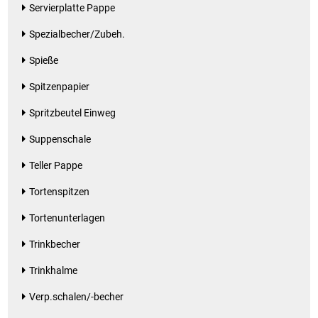
Servierplatte Pappe
Spezialbecher/Zubeh.
Spieße
Spitzenpapier
Spritzbeutel Einweg
Suppenschale
Teller Pappe
Tortenspitzen
Tortenunterlagen
Trinkbecher
Trinkhalme
Verp.schalen/-becher