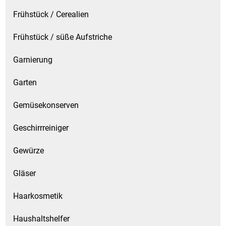
Frühstück / Cerealien
Frühstück / süße Aufstriche
Garnierung
Garten
Gemüsekonserven
Geschirrreiniger
Gewürze
Gläser
Haarkosmetik
Haushaltshelfer